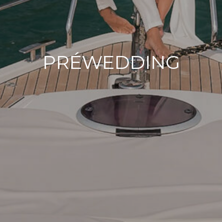
PRÉWEDDING