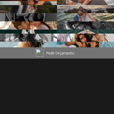
Pedir Orçamento
VEJA TAMBÉM