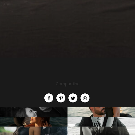
Compartilhe