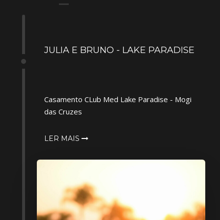
JULIA E BRUNO - LAKE PARADISE
Casamento CLub Med Lake Paradise - Mogi
das Cruzes
LER MAIS