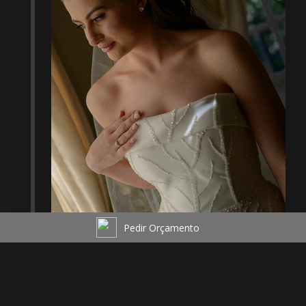
Pedir Orçamento
VICTORIA E LUIZ ROBERTO -