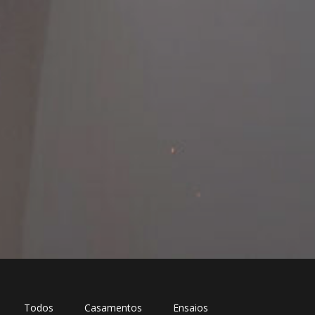
Todos
Casamentos
Ensaios