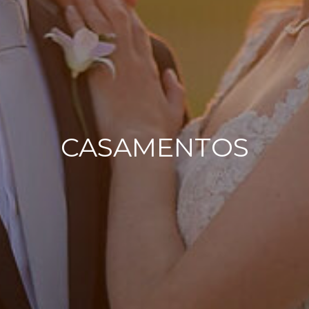
CASAMENTOS