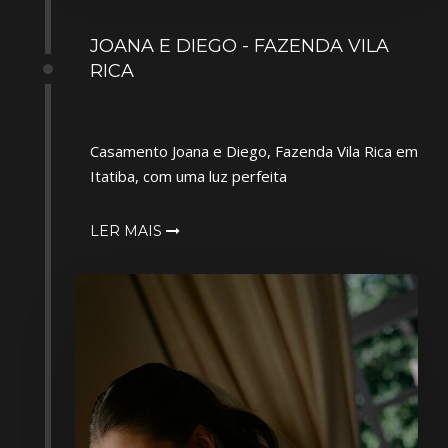
JOANA E DIEGO - FAZENDA VILA
RICA
Casamento Joana e Diego, Fazenda Vila Rica em
Itatiba, com uma luz perfeita
LER MAIS